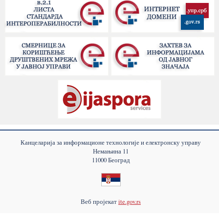
Канцеларија за информационе технологије и електронску управу
Немањина 11
11000 Београд
Веб пројекат
ite.gov.rs